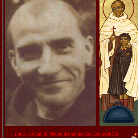
photo et détail de l'icône des saints éducateurs (2013)