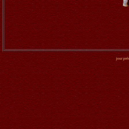
jour pré