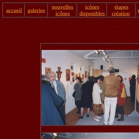
nouvelles
icônes
étapes
accueil
galeries
icônes
disponibles
création