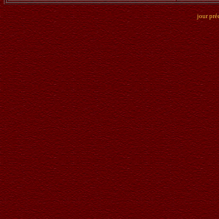
jour pré