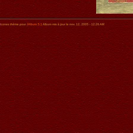
Icones thème pour
JAlbum 5.1
Album mis à jour le nov. 12, 2005 - 12:26 AM